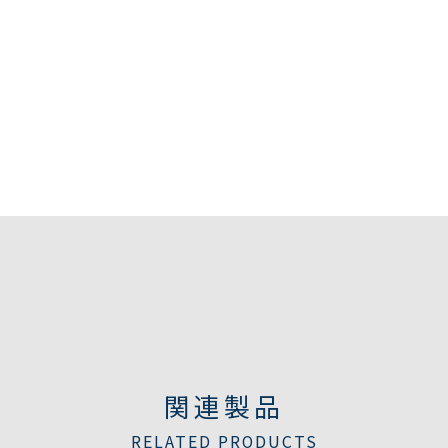
関連製品
RELATED PRODUCTS