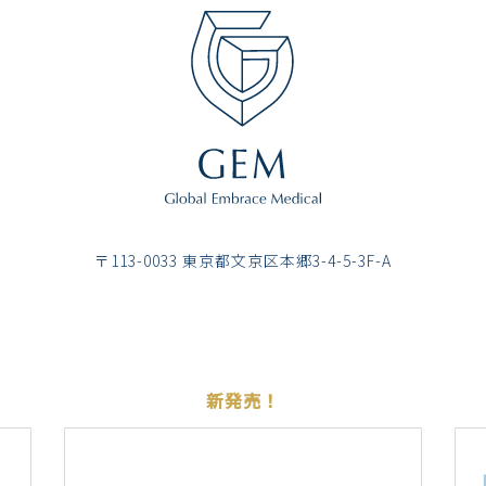
〒113-0033 東京都⽂京区本郷3-4-5-3F-A
新発売！