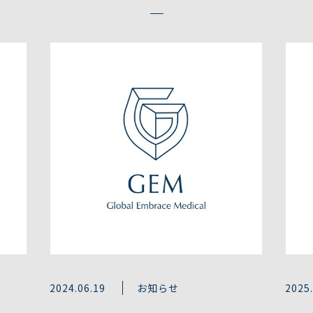
2024.06.19
お知らせ
2025