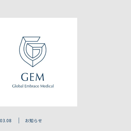
.03.08
お知らせ