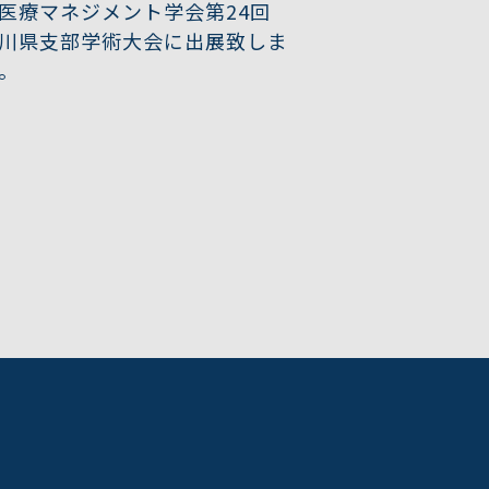
医療マネジメント学会第24回
川県支部学術大会に出展致しま
。