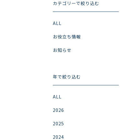
カテゴリーで絞り込む
ALL
お役立ち情報
お知らせ
年で絞り込む
ALL
2026
2025
2024