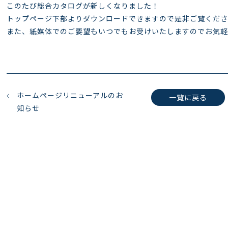
このたび総合カタログが新しくなりました！
トップページ下部よりダウンロードできますので是非ご覧くださ
また、紙媒体でのご要望もいつでもお受けいたしますのでお気軽
ホームページリニューアルのお
一覧に戻る
知らせ