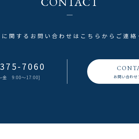
CONTACT
品に関するお問い合わせはこちらからご連絡
6375-7060
CONT
お問い合わせ
 9:00〜17:00]