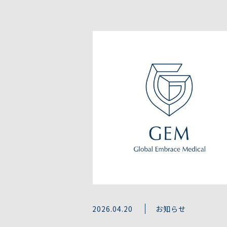
2026.04.20
お知らせ