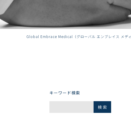
Global Embrace Medical（グローバル エンブレイス メ
キーワード検索