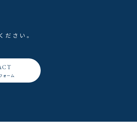
ください。
ACT
フォーム