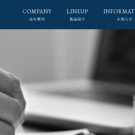
COMPANY
LINEUP
INFORMAT
会社案内
製品紹介
お知らせ