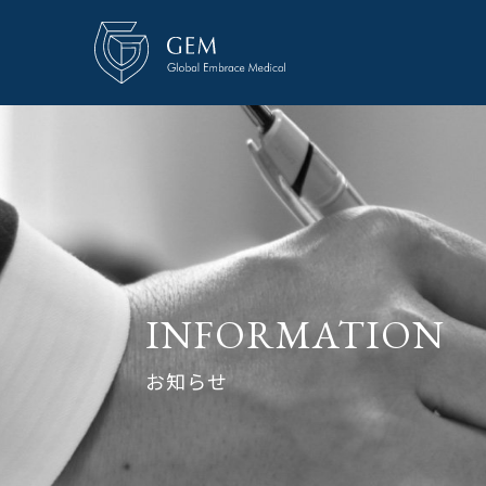
INFORMATION
お知らせ