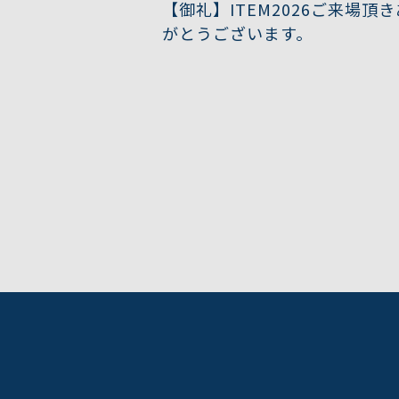
【御礼】ITEM2026ご来場頂
がとうございます。