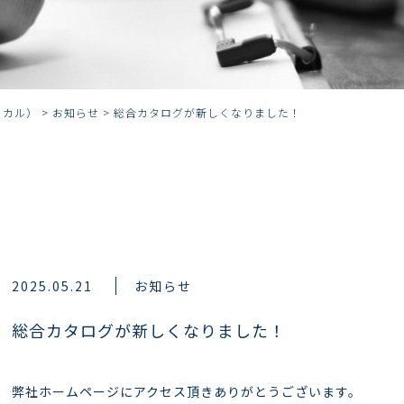
ディカル）
>
お知らせ
>
総合カタログが新しくなりました！
2025.05.21
お知らせ
総合カタログが新しくなりました！
弊社ホームページにアクセス頂きありがとうございます。