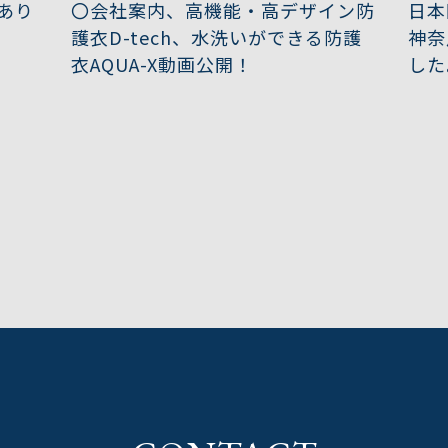
きあり
〇会社案内、高機能・高デザイン防
日本
護衣D-tech、水洗いができる防護
神奈
衣AQUA-X動画公開！
した