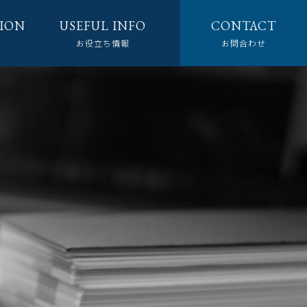
ION
USEFUL INFO
CONTACT
お役立ち情報
お問合わせ