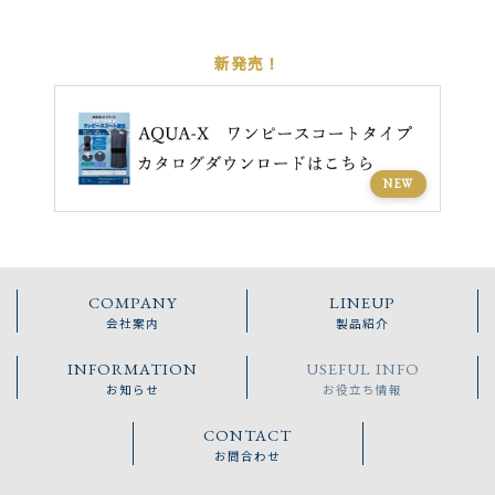
新発売！
NEW
COMPANY
LINEUP
会社案内
製品紹介
INFORMATION
USEFUL INFO
お知らせ
お役立ち情報
CONTACT
お問合わせ