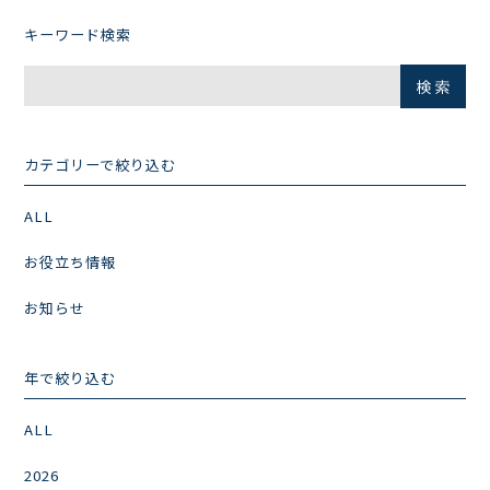
キーワード検索
カテゴリーで絞り込む
ALL
お役立ち情報
お知らせ
年で絞り込む
ALL
2026