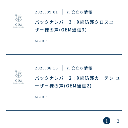
2025.09.01
お役立ち情報
バックナンバー3：X線防護クロスユー
ザー様の声(GEM通信3)
2025.08.15
お役立ち情報
バックナンバー2：X線防護カーテン ユ
ーザー様の声(GEM通信2)
1
2