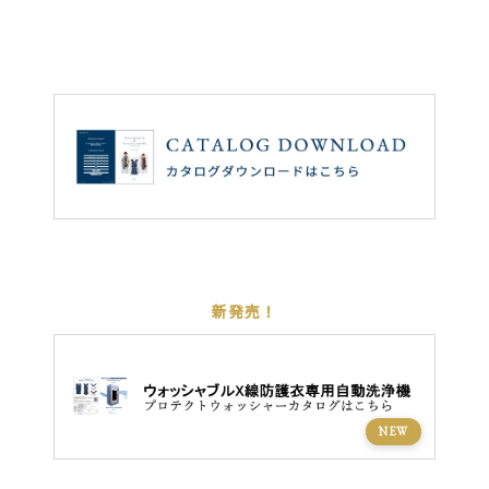
新発売！
NEW