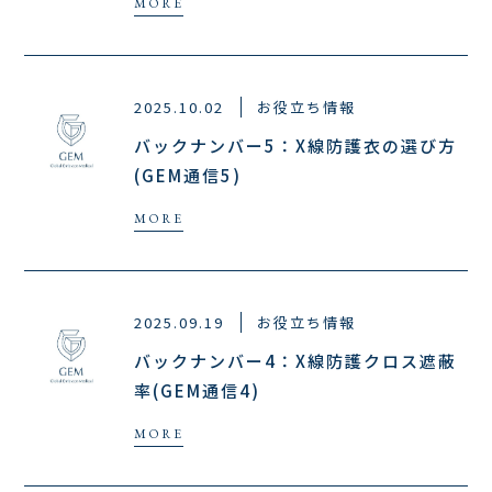
2025.10.02
お役立ち情報
バックナンバー5：X線防護衣の選び方
(GEM通信5)
2025.09.19
お役立ち情報
バックナンバー4：X線防護クロス遮蔽
率(GEM通信4)