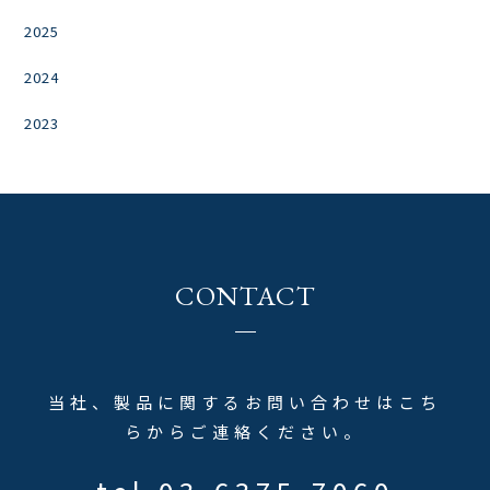
2025
2024
2023
CONTACT
当社、製品に関するお問い合わせはこち
らからご連絡ください。