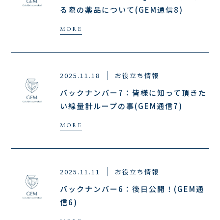
る際の薬品について(GEM通信8)
2025.11.18
お役立ち情報
バックナンバー7：皆様に知って頂きた
い線量計ループの事(GEM通信7)
2025.11.11
お役立ち情報
バックナンバー6：後日公開！(GEM通
信6)