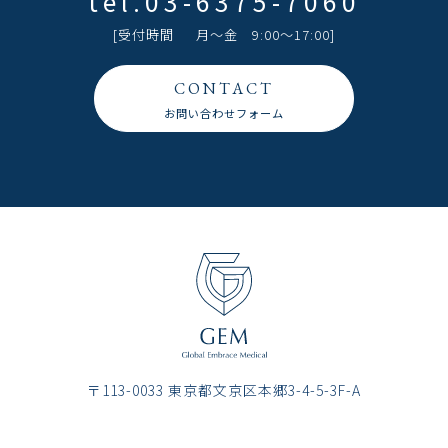
tel.
03-6375-7060
[受付時間 ⽉〜⾦ 9:00〜17:00]
CONTACT
お問い合わせフォーム
〒113-0033 東京都⽂京区本郷3-4-5-3F-A