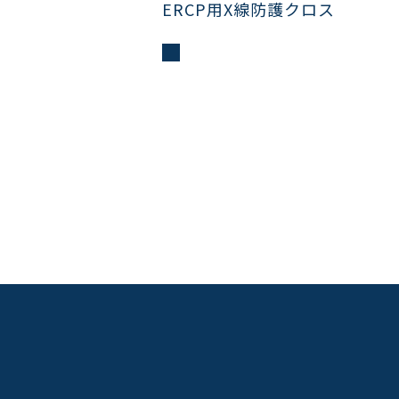
ERCP用X線防護クロス