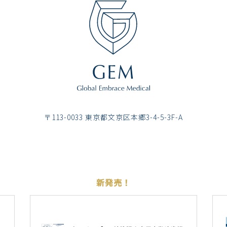
〒113-0033 東京都⽂京区本郷3-4-5-3F-A
新発売！