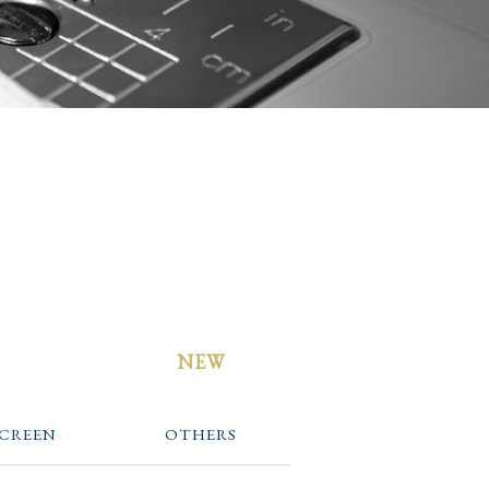
NEW
SCREEN
OTHERS