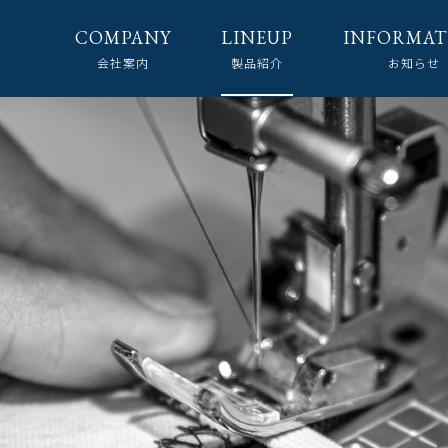
COMPANY
LINEUP
INFORMAT
会社案内
製品紹介
お知らせ