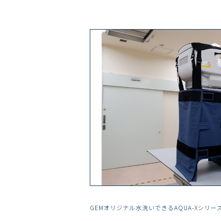
GEMオリジナル水洗いできるAQUA-Xシリー