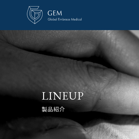
LINEUP
製品紹介