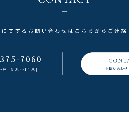
品に関するお問い合わせはこちらからご連絡
6375-7060
CONT
お問い合わせ
 9:00〜17:00]