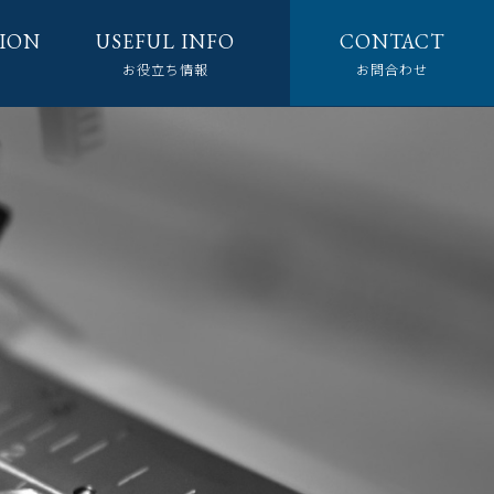
ION
USEFUL INFO
CONTACT
お役立ち情報
お問合わせ