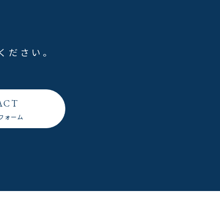
ください。
ACT
フォーム